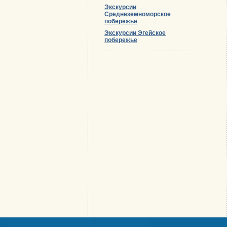
Экскурсии
Среднеземноморское
побережье
Экскурсии Эгейское
побережье