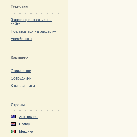
Туристам
Зарегистрироваться на
сайте
Подписаться на рассылку
Авиабилеты
Компания
О компании
Сотрудники
Как нас найти
Страны
Австралия
Палау
Мексика