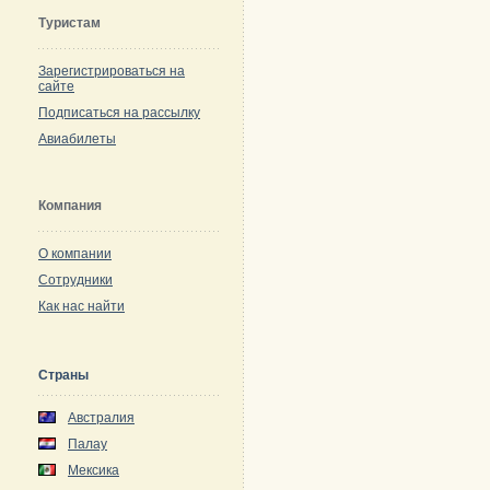
Туристам
Зарегистрироваться на
сайте
Подписаться на рассылку
Авиабилеты
Компания
О компании
Сотрудники
Как нас найти
Страны
Австралия
Палау
Мексика