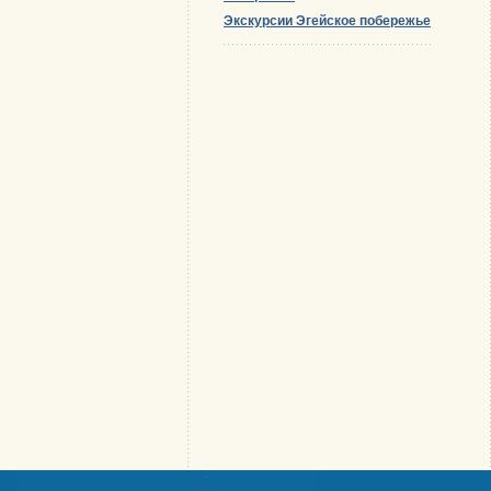
Экскурсии Эгейское побережье