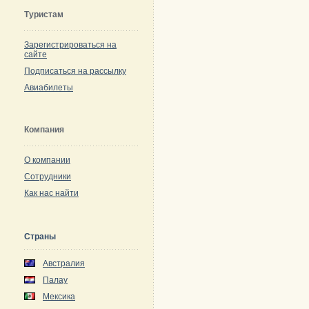
Туристам
Зарегистрироваться на
сайте
Подписаться на рассылку
Авиабилеты
Компания
О компании
Сотрудники
Как нас найти
Страны
Австралия
Палау
Мексика