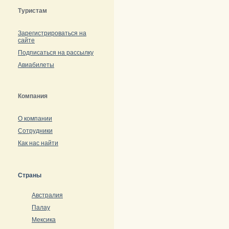
Туристам
Зарегистрироваться на
сайте
Подписаться на рассылку
Авиабилеты
Компания
О компании
Сотрудники
Как нас найти
Страны
Австралия
Палау
Мексика